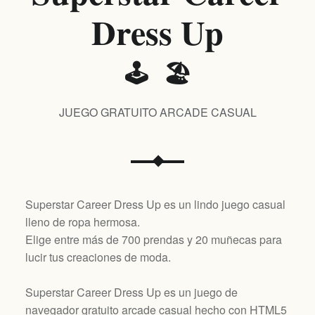
Dress Up
🕹️ 🏖️
JUEGO GRATUITO ARCADE CASUAL
Superstar Career Dress Up es un lindo juego casual
lleno de ropa hermosa.
Elige entre más de 700 prendas y 20 muñecas para
lucir tus creaciones de moda.
Superstar Career Dress Up es un juego de
navegador gratuito arcade casual hecho con HTML5