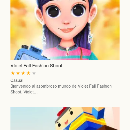
Violet Fall Fashion Shoot
★
★
★
★
★
Casual
Bienvenido al asombroso mundo de Violet Fall Fashion
Shoot. Violet…