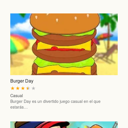
Burger Day
★
★
★
★
★
Casual
Burger Day es un divertido juego casual en el que
estarás…