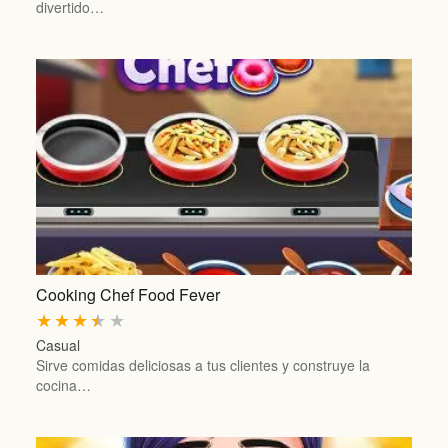
divertido…
Cooking Chef Food Fever
★
★
★
★
★
Casual
Sirve comidas deliciosas a tus clientes y construye la
cocina…