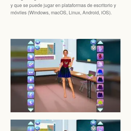
y que se puede jugar en plataformas de escritorio y
móviles (
Windows, macOS, Linux, Android, iOS
).