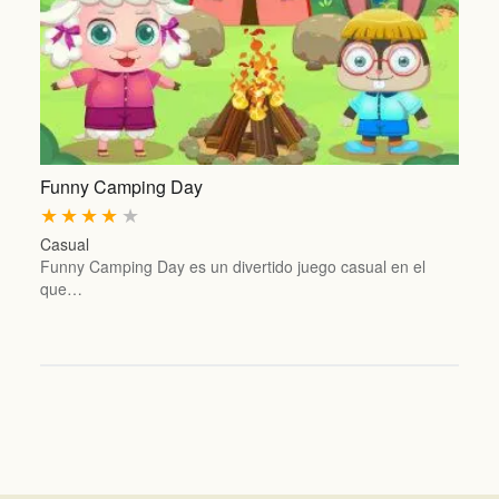
Funny Camping Day
★
★
★
★
★
Casual
Funny Camping Day es un divertido juego casual en el
que…