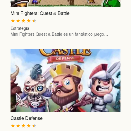
Mini Fighters: Quest & Battle
★
★
★
★
★
Estrategia
Mini Fighters Quest & Battle es un fantástico juego…
Castle Defense
★
★
★
★
★