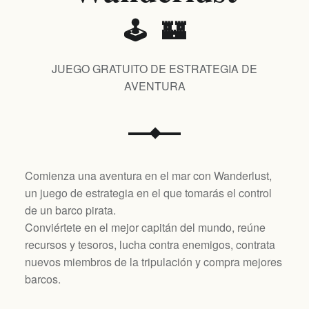
🕹️ 🏰
JUEGO GRATUITO DE ESTRATEGIA DE
AVENTURA
Comienza una aventura en el mar con Wanderlust,
un juego de estrategia en el que tomarás el control
de un barco pirata.
Conviértete en el mejor capitán del mundo, reúne
recursos y tesoros, lucha contra enemigos, contrata
nuevos miembros de la tripulación y compra mejores
barcos.