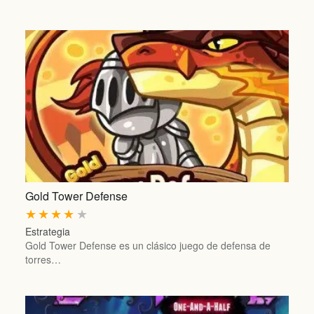
Gold Tower Defense
★
★
★
★
★
Estrategia
Gold Tower Defense es un clásico juego de defensa de
torres…