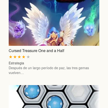
Cursed Treasure One and a Half
★
★
★
★
★
Estrategia
Después de un largo período de paz, las tres gemas
vuelven…