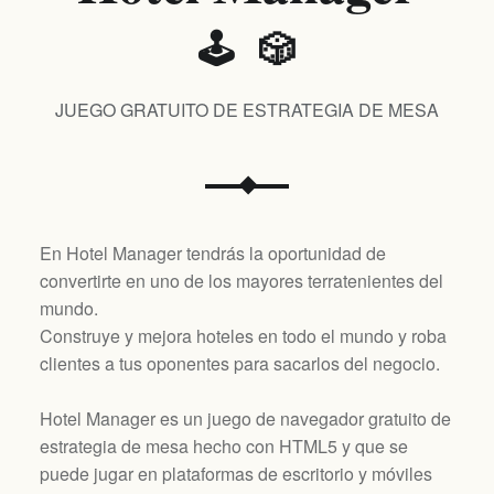
🕹️ 🎲
JUEGO GRATUITO DE ESTRATEGIA DE MESA
En Hotel Manager tendrás la oportunidad de
convertirte en uno de los mayores terratenientes del
mundo.
Construye y mejora hoteles en todo el mundo y roba
clientes a tus oponentes para sacarlos del negocio.
Hotel Manager es un juego de navegador gratuito de
estrategia de mesa hecho con HTML5 y que se
puede jugar en plataformas de escritorio y móviles