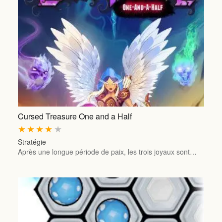
Cursed Treasure One and a Half
★
★
★
★
★
Stratégie
Après une longue période de paix, les trois joyaux sont…