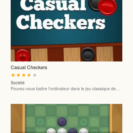
Casual Checkers
★
★
★
★
★
Société
Pouvez-vous battre l'ordinateur dans le jeu classique de…