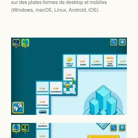
sur des plates-formes de desktop et mobiles
(
Windows, macOS, Linux, Android, iOS
).