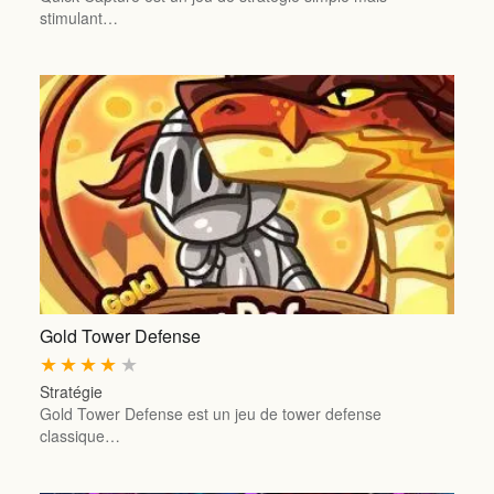
stimulant…
Gold Tower Defense
★
★
★
★
★
Stratégie
Gold Tower Defense est un jeu de tower defense
classique…