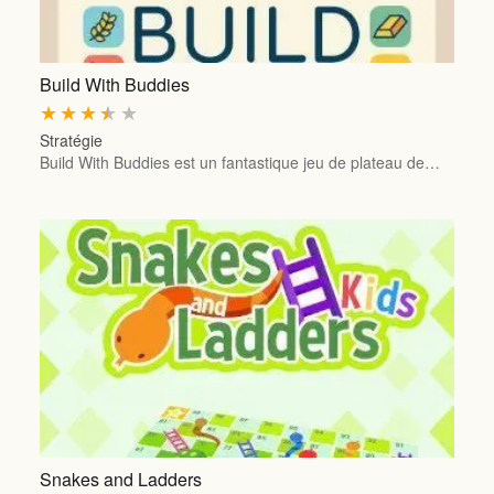
Build With Buddies
★
★
★
★
★
Stratégie
Build With Buddies est un fantastique jeu de plateau de…
Snakes and Ladders