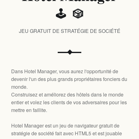
🕹️ 🎲
JEU GRATUIT DE STRATÉGIE DE SOCIÉTÉ
Dans Hotel Manager, vous aurez l'opportunité de
devenir l'un des plus grands propriétaires fonciers du
monde.
Construisez et améliorez des hôtels dans le monde
entier et volez les clients de vos adversaires pour les
mettre en faillite.
Hotel Manager est un jeu de navigateur gratuit de
stratégie de société fait avec HTML5 et est jouable