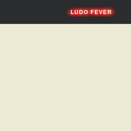
LUDO FEVER