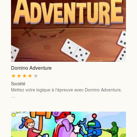
Domino Adventure
★
★
★
★
★
Société
Mettez votre logique à l'épreuve avec Domino Adventure,
…