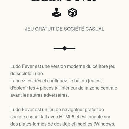
🕹️ 🎲
JEU GRATUIT DE SOCIÉTÉ CASUAL
Ludo Fever est une version moderne du célèbre jeu
de société Ludo.
Lancez les dés et continuez, le but du jeu est
d'obtenir les 4 pièces à l'intérieur de la zone centrale
avant les autres adversaires.
Ludo Fever est un jeu de navigateur gratuit de
société casual fait avec HTML5 et est jouable sur
des plates-formes de desktop et mobiles (
Windows,