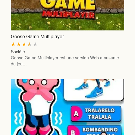
Goose Game Multiplayer
★
★
★
★
★
Société
Goose Game Multiplayer est une version Web amusante
du jeu…