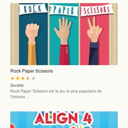
Rock Paper Scissors
★
★
★
★
★
Société
Rock Paper Scissors est le jeu le plus populaire de
l’histoire…