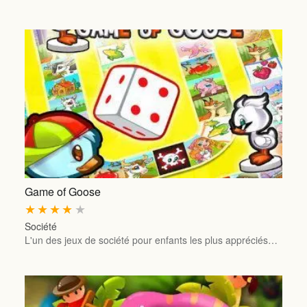
Game of Goose
★
★
★
★
★
Société
L'un des jeux de société pour enfants les plus appréciés…