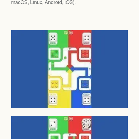
macOS, Linux, Android, iOS
).