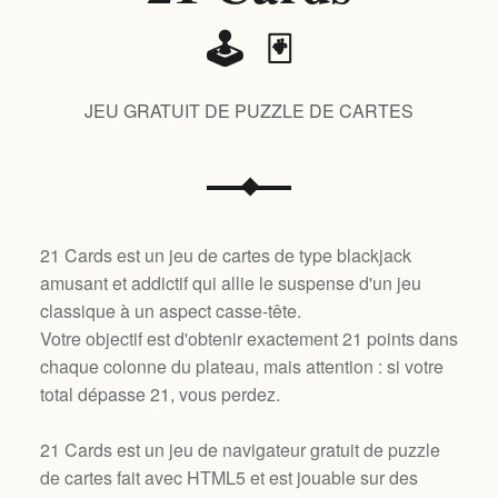
🕹️ 🃏
JEU GRATUIT DE PUZZLE DE CARTES
21 Cards est un jeu de cartes de type blackjack
amusant et addictif qui allie le suspense d'un jeu
classique à un aspect casse-tête.
Votre objectif est d'obtenir exactement 21 points dans
chaque colonne du plateau, mais attention : si votre
total dépasse 21, vous perdez.
21 Cards est un jeu de navigateur gratuit de puzzle
de cartes fait avec HTML5 et est jouable sur des