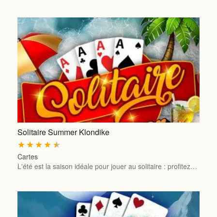
Solitaire Summer Klondike
★
★
★
★
★
Cartes
L'été est la saison idéale pour jouer au solitaire : profitez…