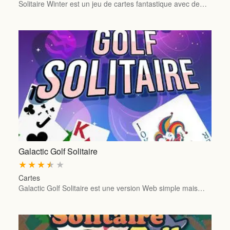
Solitaire Winter est un jeu de cartes fantastique avec de…
Galactic Golf Solitaire
★
★
★
★
★
Cartes
Galactic Golf Solitaire est une version Web simple mais…