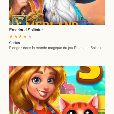
Emerland Solitaire
★
★
★
★
★
Cartes
Plongez dans le monde magique du jeu Emerland Solitaire,
…