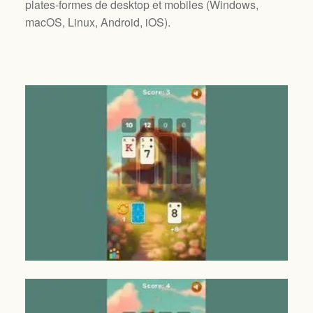
plates-formes de desktop et mobiles (
Windows,
macOS, Linux, Android, iOS
).