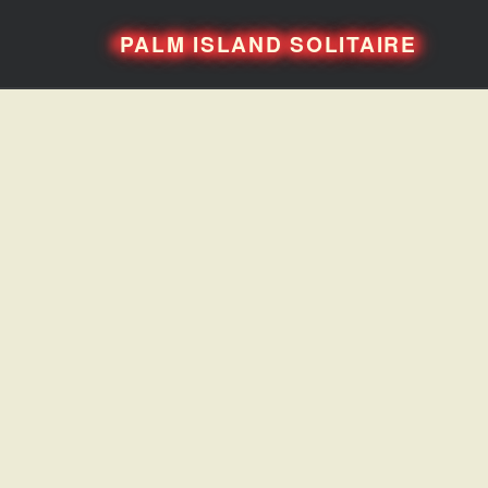
PALM ISLAND SOLITAIRE