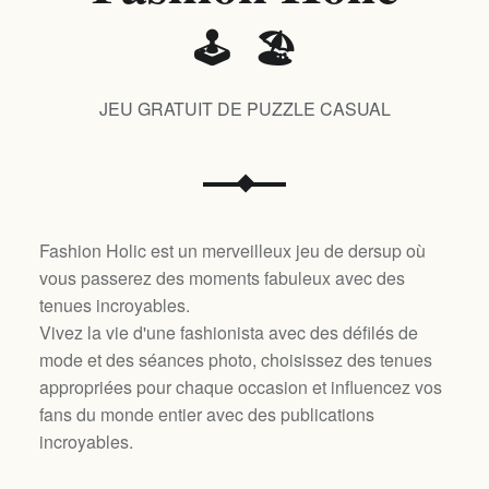
🕹️ 🏖️
JEU GRATUIT DE PUZZLE CASUAL
Fashion Holic est un merveilleux jeu de dersup où
vous passerez des moments fabuleux avec des
tenues incroyables.
Vivez la vie d'une fashionista avec des défilés de
mode et des séances photo, choisissez des tenues
appropriées pour chaque occasion et influencez vos
fans du monde entier avec des publications
incroyables.