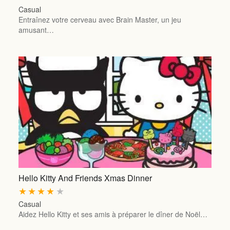
Casual
Entraînez votre cerveau avec Brain Master, un jeu
amusant…
Hello Kitty And Friends Xmas Dinner
★
★
★
★
★
Casual
Aidez Hello Kitty et ses amis à préparer le dîner de Noël…