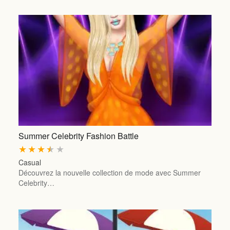
Summer Celebrity Fashion Battle
★
★
★
★
★
Casual
Découvrez la nouvelle collection de mode avec Summer
Celebrity…