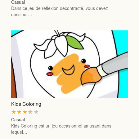
Casual
Dans ce jeu de réflexion décontracté, vous devez
dessiner…
Kids Coloring
★
★
★
★
★
Casual
Kids Coloring est un jeu occasionnel amusant dans
lequel…