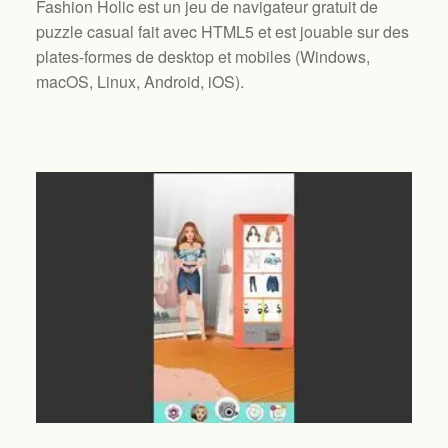
Fashion Holic est un jeu de navigateur gratuit de
puzzle casual fait avec HTML5 et est jouable sur des
plates-formes de desktop et mobiles (
Windows,
macOS, Linux, Android, iOS
).