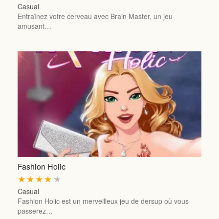
Casual
Entraînez votre cerveau avec Brain Master, un jeu
amusant…
Fashion Holic
★
★
★
★
★
Casual
Fashion Holic est un merveilleux jeu de dersup où vous
passerez…