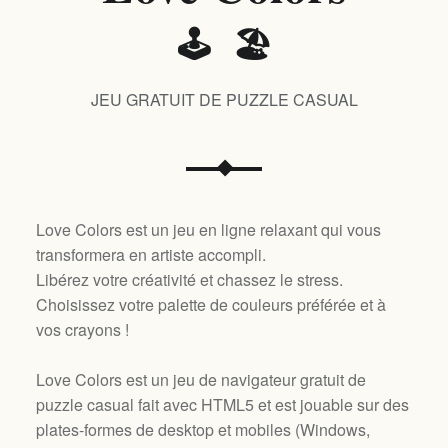
🕹️ 🏖️
JEU GRATUIT DE PUZZLE CASUAL
Love Colors est un jeu en ligne relaxant qui vous
transformera en artiste accompli.
Libérez votre créativité et chassez le stress.
Choisissez votre palette de couleurs préférée et à
vos crayons !
Love Colors est un jeu de navigateur gratuit de
puzzle casual fait avec HTML5 et est jouable sur des
plates-formes de desktop et mobiles (
Windows,