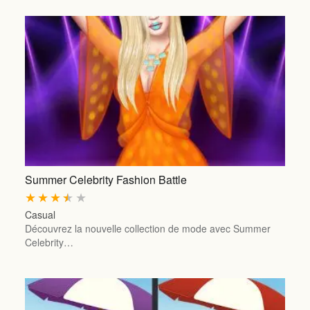
Summer Celebrity Fashion Battle
★
★
★
★
★
Casual
Découvrez la nouvelle collection de mode avec Summer
Celebrity…