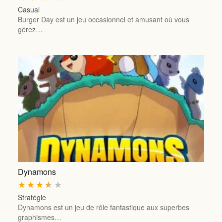
Casual
Burger Day est un jeu occasionnel et amusant où vous
gérez…
Dynamons
★
★
★
★
★
Stratégie
Dynamons est un jeu de rôle fantastique aux superbes
graphismes…