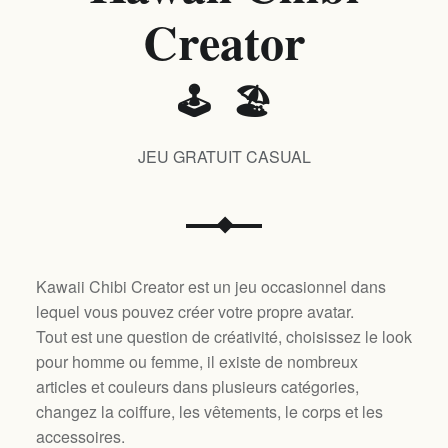
Creator
🕹️ 🏖️
JEU GRATUIT CASUAL
Kawaii Chibi Creator est un jeu occasionnel dans
lequel vous pouvez créer votre propre avatar.
Tout est une question de créativité, choisissez le look
pour homme ou femme, il existe de nombreux
articles et couleurs dans plusieurs catégories,
changez la coiffure, les vêtements, le corps et les
accessoires.