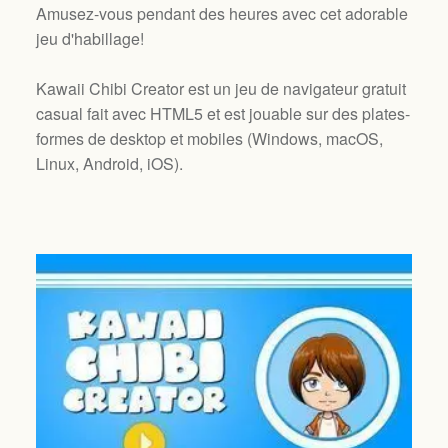
Amusez-vous pendant des heures avec cet adorable
jeu d'habillage!
Kawaii Chibi Creator est un jeu de navigateur gratuit
casual fait avec HTML5 et est jouable sur des plates-
formes de desktop et mobiles (
Windows, macOS,
Linux, Android, iOS
).