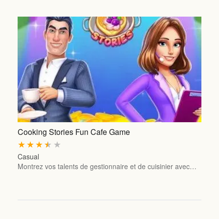
Cooking Stories Fun Cafe Game
★
★
★
★
★
Casual
Montrez vos talents de gestionnaire et de cuisinier avec…