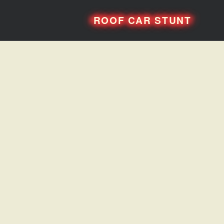
ROOF CAR STUNT