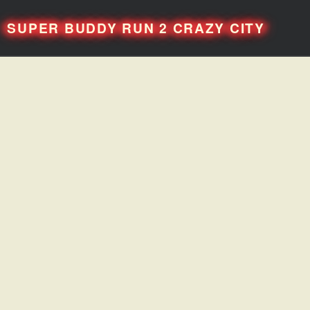
SUPER BUDDY RUN 2 CRAZY CITY