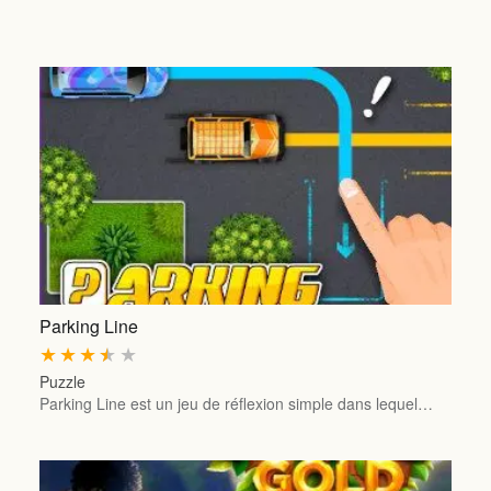
Parking Line
★
★
★
★
★
Puzzle
Parking Line est un jeu de réflexion simple dans lequel…