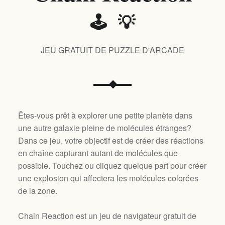
🕹️ 💡
JEU GRATUIT DE PUZZLE D'ARCADE
Êtes-vous prêt à explorer une petite planète dans
une autre galaxie pleine de molécules étranges?
Dans ce jeu, votre objectif est de créer des réactions
en chaîne capturant autant de molécules que
possible. Touchez ou cliquez quelque part pour créer
une explosion qui affectera les molécules colorées
de la zone.
Chain Reaction est un jeu de navigateur gratuit de