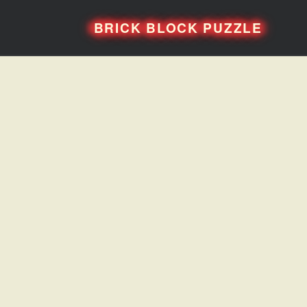
BRICK BLOCK PUZZLE