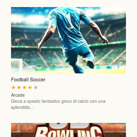
Football Soccer
★
★
★
★
★
Arcade
Gioca a questo fantastico gioco di calcio con una
splendida…