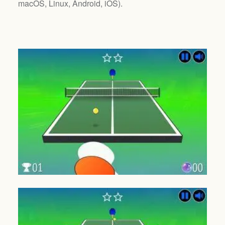
macOS, Linux, Android, iOS
).