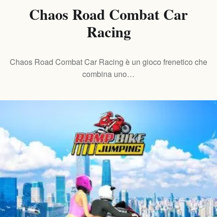
Chaos Road Combat Car
Racing
Chaos Road Combat Car Racing è un gioco frenetico che
combina uno…