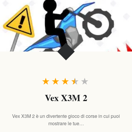
★
★
★
★
★
Vex X3M 2
Vex X3M 2 è un divertente gioco di corse in cui puoi
mostrare le tue…