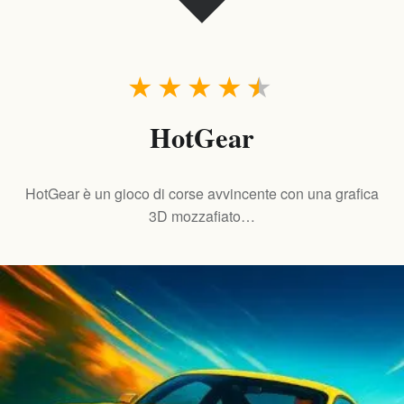
★
★
★
★
★
HotGear
HotGear è un gioco di corse avvincente con una grafica
3D mozzafiato…