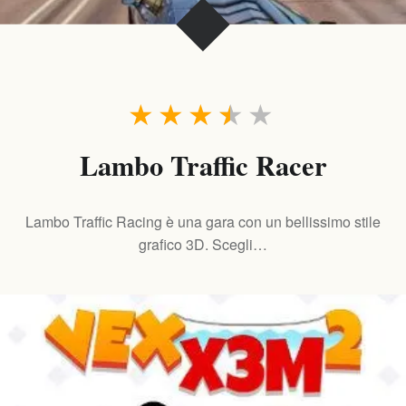
★
★
★
★
★
Lambo Traffic Racer
Lambo Traffic Racing è una gara con un bellissimo stile
grafico 3D. Scegli…