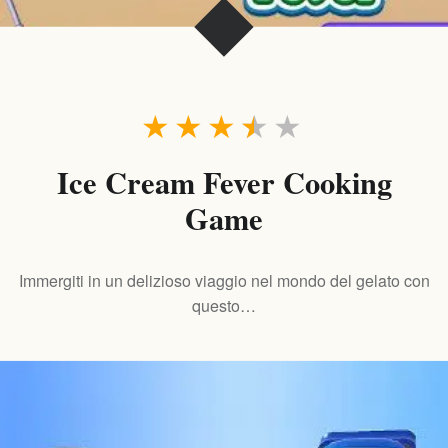
★
★
★
★
★
Ice Cream Fever Cooking
Game
Immergiti in un delizioso viaggio nel mondo del gelato con
questo…