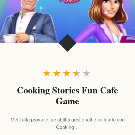
★
★
★
★
★
Cooking Stories Fun Cafe
Game
Metti alla prova le tue abilità gestionali e culinarie con
Cooking…