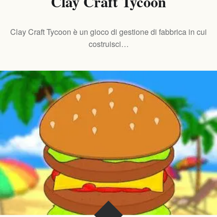
Clay Craft Tycoon
Clay Craft Tycoon è un gioco di gestione di fabbrica in cui
costruisci…