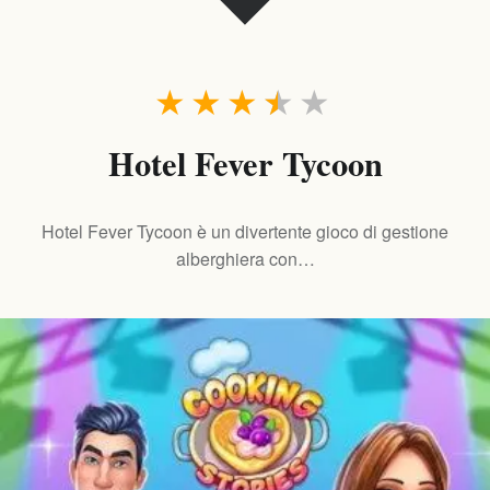
★
★
★
★
★
Hotel Fever Tycoon
Hotel Fever Tycoon è un divertente gioco di gestione
alberghiera con…