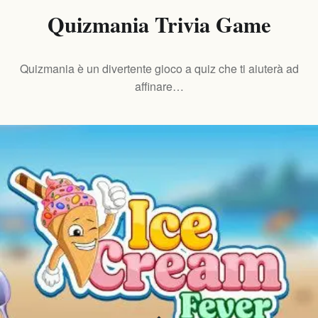
Quizmania Trivia Game
Quizmania è un divertente gioco a quiz che ti aiuterà ad
affinare…