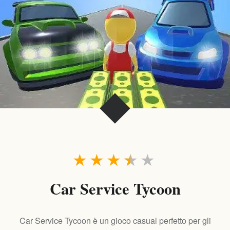
★
★
★
★
★
Car Service Tycoon
Car Service Tycoon è un gioco casual perfetto per gli