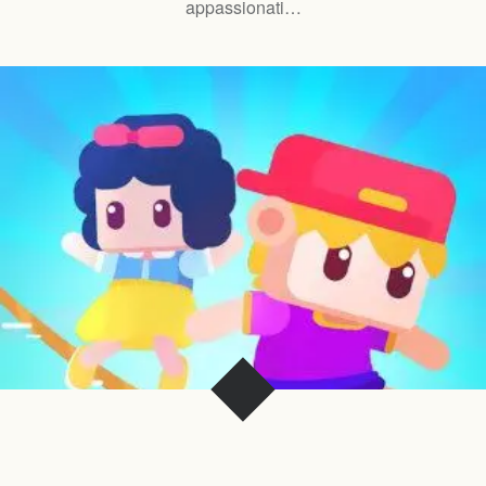
appassionati…