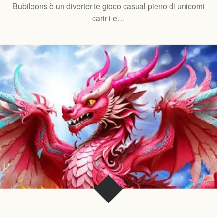
Bubiloons è un divertente gioco casual pieno di unicorni
carini e…