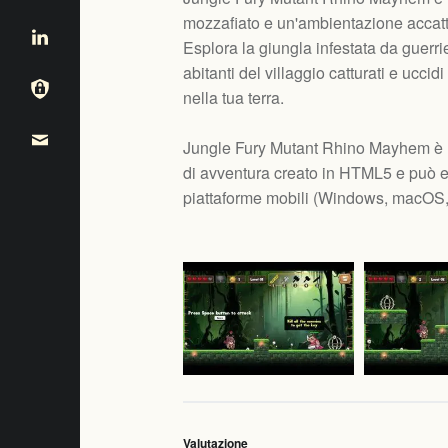
mozzafiato e un'ambientazione accatt
Esplora la giungla infestata da guerrie
abitanti del villaggio catturati e uccid
nella tua terra.
Jungle Fury Mutant Rhino Mayhem è u
di avventura creato in HTML5 e può e
piattaforme mobili (
Windows, macOS, 
Valutazione