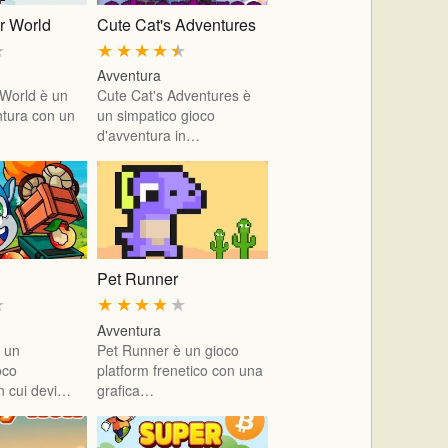
r World
Cute Cat's Adventures
★
★
★
★
★
★
Avventura
 World è un
Cute Cat's Adventures è
ntura con un
un simpatico gioco
d'avventura in…
Pet Runner
★
★
★
★
★
★
Avventura
 un
Pet Runner è un gioco
oco
platform frenetico con una
in cui devi…
grafica…