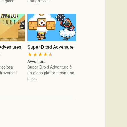
un gioco
una grafica…
Adventures
Super Droid Adventure
★
★
★
★
★
★
Avventura
ricolosa
Super Droid Adventure è
traverso i
un gioco platform con uno
stile…