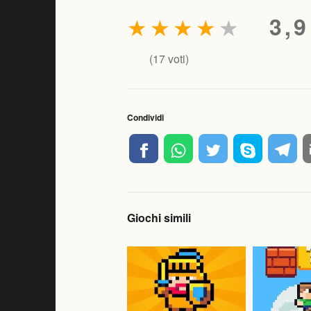
★
★
★
★
★
3,9
(
17
voti)
Condividi
Giochi simili