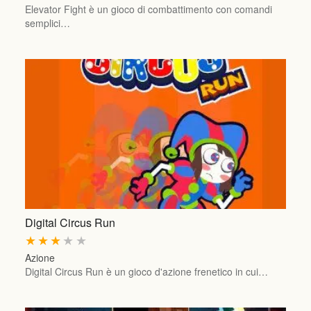
Elevator Fight è un gioco di combattimento con comandi
semplici…
Digital Circus Run
★
★
★
★
★
Azione
Digital Circus Run è un gioco d'azione frenetico in cui…