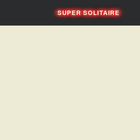
SUPER SOLITAIRE