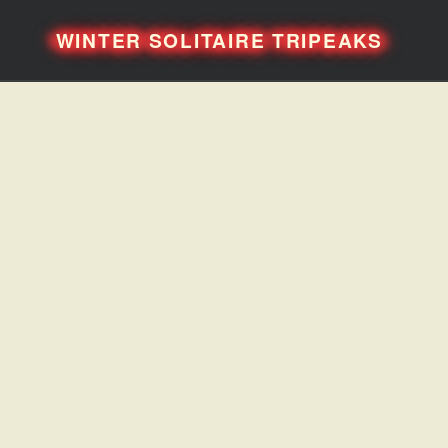
WINTER SOLITAIRE TRIPEAKS