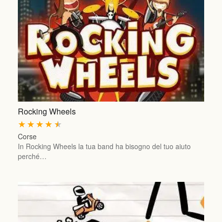
Rocking Wheels
★
★
★
★
★
Corse
In Rocking Wheels la tua band ha bisogno del tuo aiuto
perché…