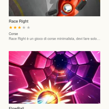
Race Right
★
★
★
★
★
Corse
Race Right è un gioco di corse minimalista, devi fare solo…
FlowBall