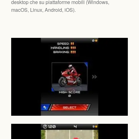
desktop che su piattaforme mobili (
Windows,
macOS, Linux, Android, iOS
).