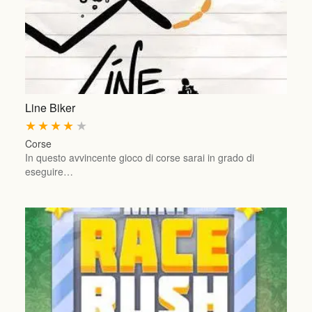
Line Biker
★
★
★
★
★
Corse
In questo avvincente gioco di corse sarai in grado di
eseguire…