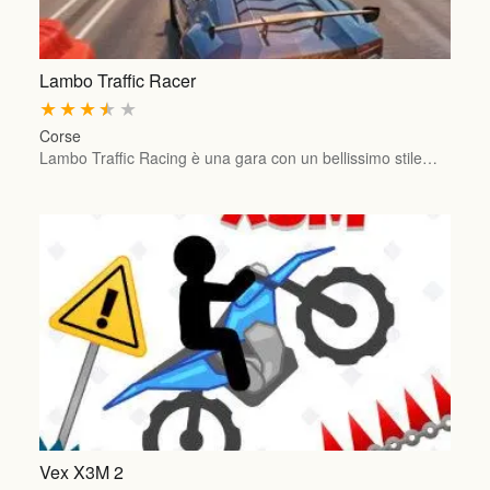
Lambo Traffic Racer
★
★
★
★
★
Corse
Lambo Traffic Racing è una gara con un bellissimo stile…
Vex X3M 2