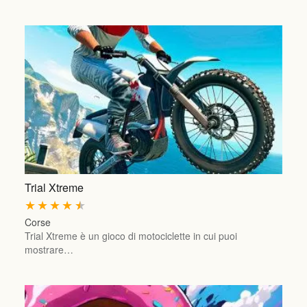
Trial Xtreme
★
★
★
★
★
Corse
Trial Xtreme è un gioco di motociclette in cui puoi
mostrare…