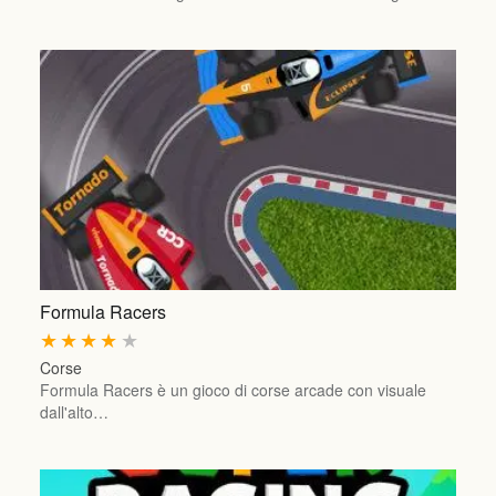
Formula Racers
★
★
★
★
★
Corse
Formula Racers è un gioco di corse arcade con visuale
dall'alto…