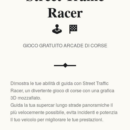
Racer
🕹️ 🏁
GIOCO GRATUITO ARCADE DI CORSE
Dimostra le tue abilità di guida con Street Traffic
Racer, un divertente gioco di corse con una grafica
3D mozzafiato.
Guida la tua supercar lungo strade panoramiche il
più velocemente possibile, evita incidenti e potenzia
il tuo veicolo per migliorare le tue prestazioni.