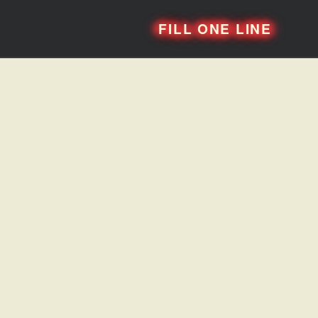
FILL ONE LINE