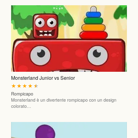
Monsterland Junior vs Senior
★
★
★
★
★
Rompicapo
Monsterland è un divertente rompicapo con un design
colorato…