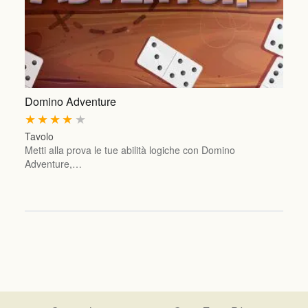
Domino Adventure
★
★
★
★
★
Tavolo
Metti alla prova le tue abilità logiche con Domino
Adventure,…