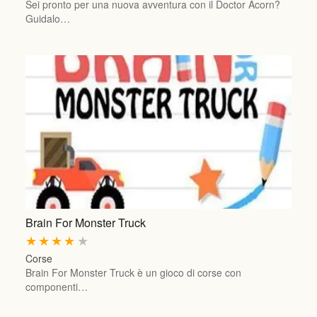
Sei pronto per una nuova avventura con il Doctor Acorn?
Guidalo…
Brain For Monster Truck
★
★
★
★
★
Corse
Brain For Monster Truck è un gioco di corse con
componenti…