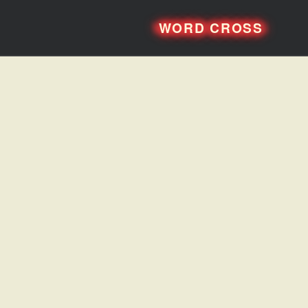
WORD CROSS