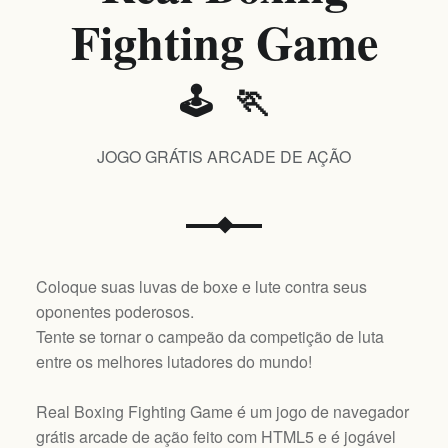
Fighting Game
🕹️ 🏃
JOGO GRÁTIS ARCADE DE AÇÃO
Coloque suas luvas de boxe e lute contra seus
oponentes poderosos.
Tente se tornar o campeão da competição de luta
entre os melhores lutadores do mundo!
Real Boxing Fighting Game é um jogo de navegador
grátis arcade de ação feito com HTML5 e é jogável