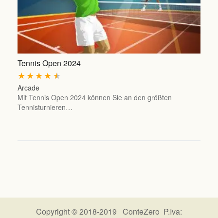
Tennis Open 2024
★
★
★
★
★
Arcade
Mit Tennis Open 2024 können Sie an den größten
Tennisturnieren…
Copyright © 2018-2019 ConteZero P.Iva: