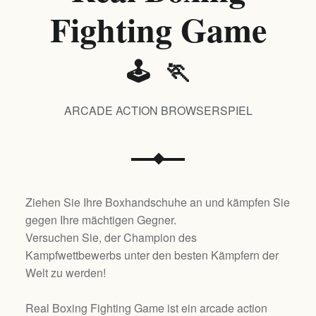
Fighting Game
🕹️ 🏃
ARCADE ACTION BROWSERSPIEL
Ziehen Sie Ihre Boxhandschuhe an und kämpfen Sie
gegen Ihre mächtigen Gegner.
Versuchen Sie, der Champion des
Kampfwettbewerbs unter den besten Kämpfern der
Welt zu werden!
Real Boxing Fighting Game ist ein arcade action