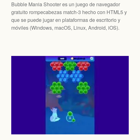
Bubble Mania Shooter es un juego de navegador
gratuito rompecabezas match-3 hecho con HTML5 y
que se puede jugar en plataformas de escritorio y
móviles (
Windows, macOS, Linux, Android, iOS
).