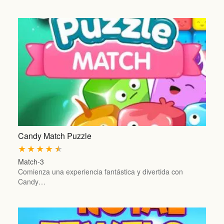
Candy Match Puzzle
★
★
★
★
★
Match-3
Comienza una experiencia fantástica y divertida con
Candy…