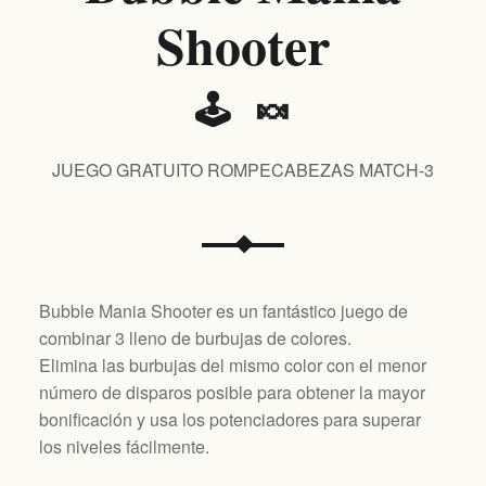
Shooter
🕹️ 🍬
JUEGO GRATUITO ROMPECABEZAS MATCH-3
Bubble Mania Shooter es un fantástico juego de
combinar 3 lleno de burbujas de colores.
Elimina las burbujas del mismo color con el menor
número de disparos posible para obtener la mayor
bonificación y usa los potenciadores para superar
los niveles fácilmente.