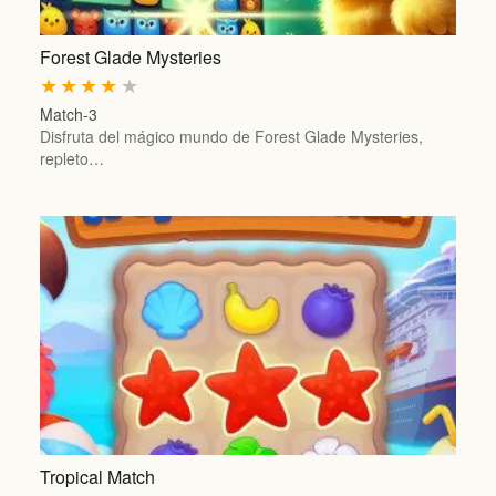
Forest Glade Mysteries
★
★
★
★
★
Match-3
Disfruta del mágico mundo de Forest Glade Mysteries,
repleto…
Tropical Match