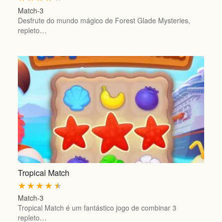
Match-3
Desfrute do mundo mágico de Forest Glade Mysteries,
repleto…
Tropical Match
★
★
★
★
★
Match-3
Tropical Match é um fantástico jogo de combinar 3
repleto…