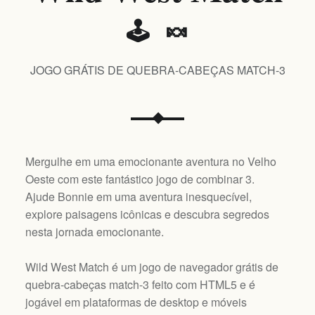
🕹️ 🍬
JOGO GRÁTIS DE QUEBRA-CABEÇAS MATCH-3
Mergulhe em uma emocionante aventura no Velho
Oeste com este fantástico jogo de combinar 3.
Ajude Bonnie em uma aventura inesquecível,
explore paisagens icônicas e descubra segredos
nesta jornada emocionante.
Wild West Match é um jogo de navegador grátis de
quebra-cabeças match-3 feito com HTML5 e é
jogável em plataformas de desktop e móveis