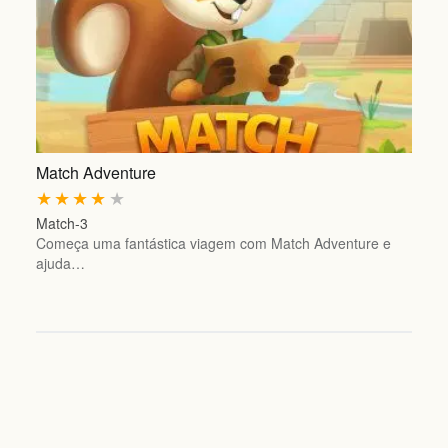
Match Adventure
★
★
★
★
★
Match-3
Começa uma fantástica viagem com Match Adventure e
ajuda…