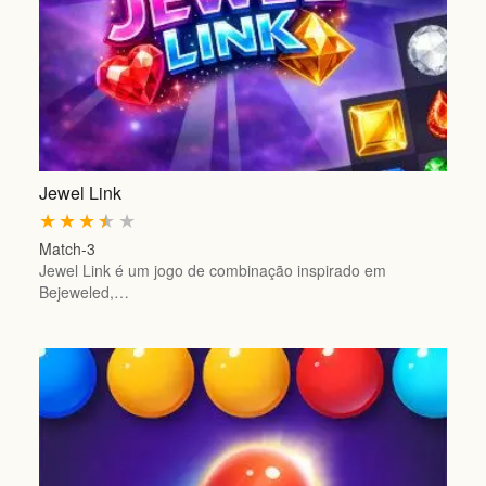
Jewel Link
★
★
★
★
★
Match-3
Jewel Link é um jogo de combinação inspirado em
Bejeweled,…