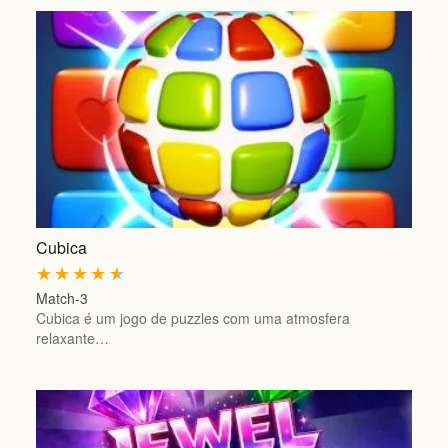
Cubica
★
★
★
★
★
Match-3
Cubica é um jogo de puzzles com uma atmosfera
relaxante…