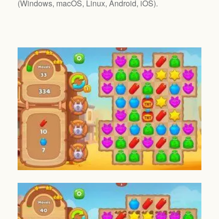
(
Windows, macOS, Linux, Android, iOS
).