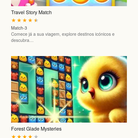
Travel Story Match
★
★
★
★
★
Match-3
Comece já a sua viagem, explore destinos icónicos e
descubra…
Forest Glade Mysteries
★
★
★
★
★