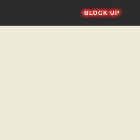
BLOCK UP