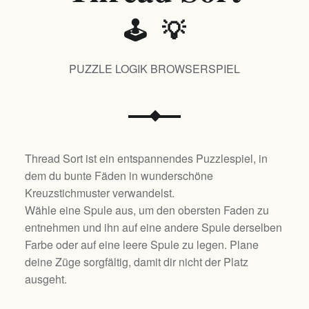
🕹️ 💡
PUZZLE LOGIK BROWSERSPIEL
Thread Sort ist ein entspannendes Puzzlespiel, in
dem du bunte Fäden in wunderschöne
Kreuzstichmuster verwandelst.
Wähle eine Spule aus, um den obersten Faden zu
entnehmen und ihn auf eine andere Spule derselben
Farbe oder auf eine leere Spule zu legen. Plane
deine Züge sorgfältig, damit dir nicht der Platz
ausgeht.