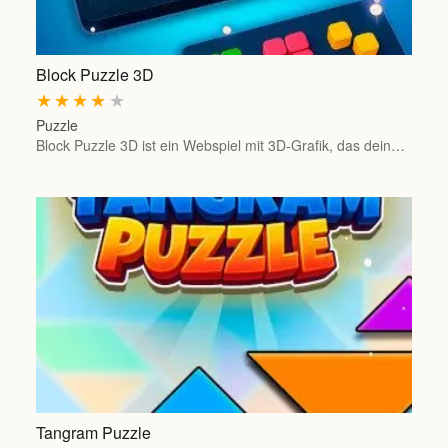
Block Puzzle 3D
★
★
★
★
★
Puzzle
Block Puzzle 3D ist ein Webspiel mit 3D-Grafik, das dein…
Tangram Puzzle