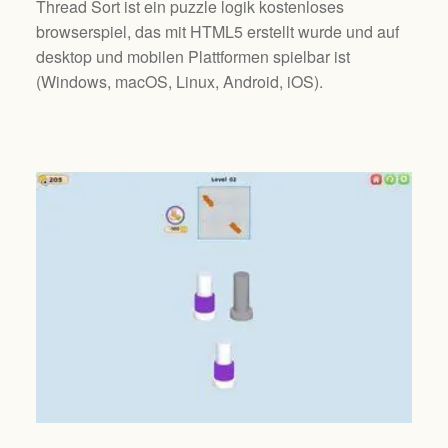
Thread Sort ist ein puzzle logik kostenloses
browserspiel, das mit HTML5 erstellt wurde und auf
desktop und mobilen Plattformen spielbar ist
(
Windows, macOS, Linux, Android, iOS
).