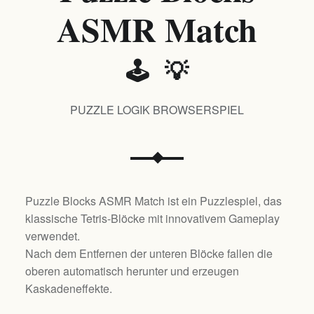
ASMR Match
🕹️ 💡
PUZZLE LOGIK BROWSERSPIEL
Puzzle Blocks ASMR Match ist ein Puzzlespiel, das
klassische Tetris-Blöcke mit innovativem Gameplay
verwendet.
Nach dem Entfernen der unteren Blöcke fallen die
oberen automatisch herunter und erzeugen
Kaskadeneffekte.