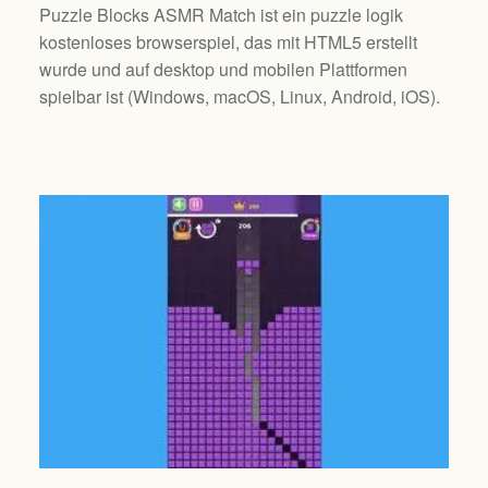
Puzzle Blocks ASMR Match ist ein puzzle logik
kostenloses browserspiel, das mit HTML5 erstellt
wurde und auf desktop und mobilen Plattformen
spielbar ist (
Windows, macOS, Linux, Android, iOS
).