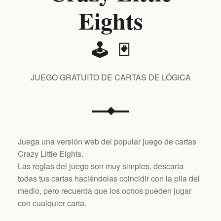
Eights
🕹️ 🃏
JUEGO GRATUITO DE CARTAS DE LÓGICA
Juega una versión web del popular juego de cartas
Crazy Little Eights.
Las reglas del juego son muy simples, descarta
todas tus cartas haciéndolas coincidir con la pila del
medio, pero recuerda que los ochos pueden jugar
con cualquier carta.