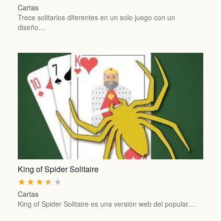
Cartas
Trece solitarios diferentes en un solo juego con un
diseño…
King of Spider Solitaire
★
★
★
★
★
Cartas
King of Spider Solitaire es una versión web del popular…