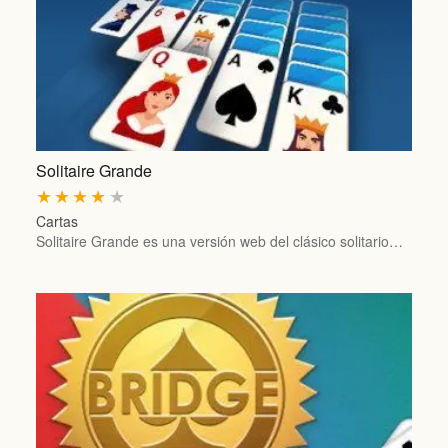
Solitaire Grande
★
★
★
★
★
Cartas
Solitaire Grande es una versión web del clásico solitario…