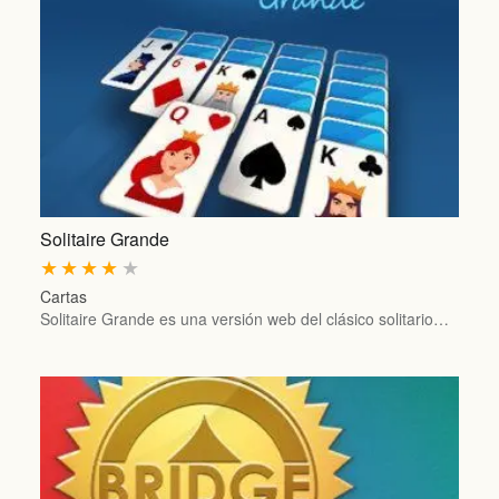
Solitaire Grande
★
★
★
★
★
Cartas
Solitaire Grande es una versión web del clásico solitario…