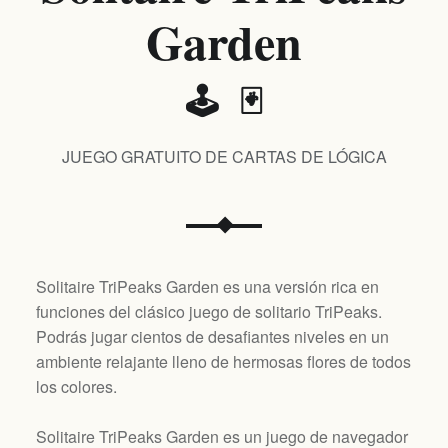
Garden
🕹️ 🃏
JUEGO GRATUITO DE CARTAS DE LÓGICA
Solitaire TriPeaks Garden es una versión rica en
funciones del clásico juego de solitario TriPeaks.
Podrás jugar cientos de desafiantes niveles en un
ambiente relajante lleno de hermosas flores de todos
los colores.
Solitaire TriPeaks Garden es un juego de navegador