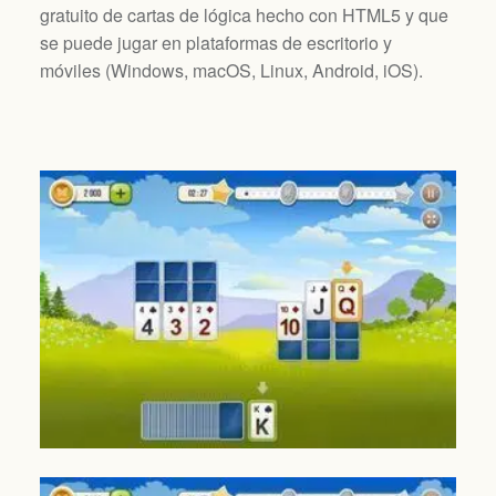
gratuito de cartas de lógica hecho con HTML5 y que
se puede jugar en plataformas de escritorio y
móviles (
Windows, macOS, Linux, Android, iOS
).