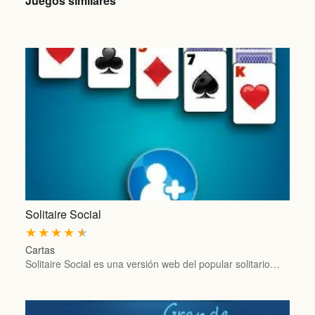
Juegos similares
Solitaire Social
★
★
★
★
★
Cartas
Solitaire Social es una versión web del popular solitario…