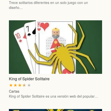
Trece solitarios diferentes en un solo juego con un
diseño…
King of Spider Solitaire
★
★
★
★
★
Cartas
King of Spider Solitaire es una versión web del popular…