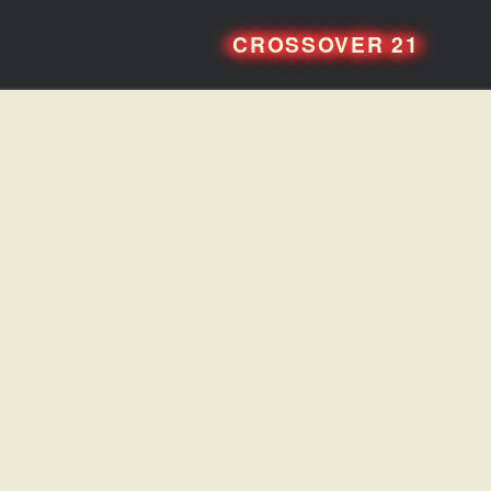
CROSSOVER 21