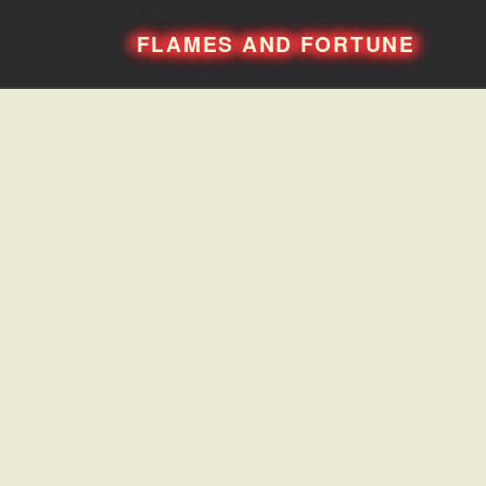
FLAMES AND FORTUNE