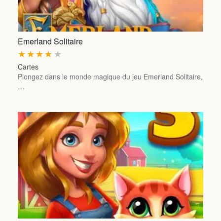
Emerland Solitaire
★
★
★
★
★
Cartes
Plongez dans le monde magique du jeu Emerland Solitaire,
…