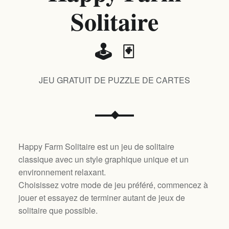
Solitaire
🕹️ 🃏
JEU GRATUIT DE PUZZLE DE CARTES
Happy Farm Solitaire est un jeu de solitaire
classique avec un style graphique unique et un
environnement relaxant.
Choisissez votre mode de jeu préféré, commencez à
jouer et essayez de terminer autant de jeux de
solitaire que possible.