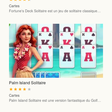
Cartes
Fortune's Deck Solitaire est un jeu de solitaire classique…
Palm Island Solitaire
★
★
★
★
★
Cartes
Palm Island Solitaire est une version fantastique du Golf…