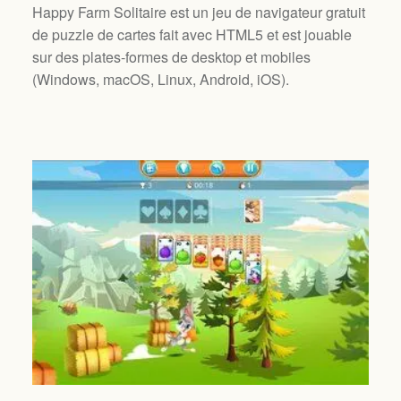
Happy Farm Solitaire est un jeu de navigateur gratuit
de puzzle de cartes fait avec HTML5 et est jouable
sur des plates-formes de desktop et mobiles
(
Windows, macOS, Linux, Android, iOS
).