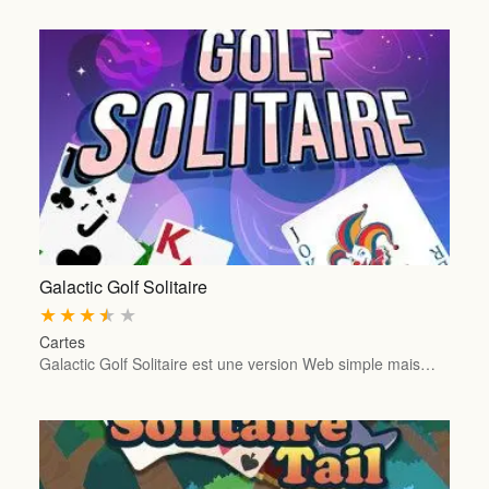
Galactic Golf Solitaire
★
★
★
★
★
Cartes
Galactic Golf Solitaire est une version Web simple mais…