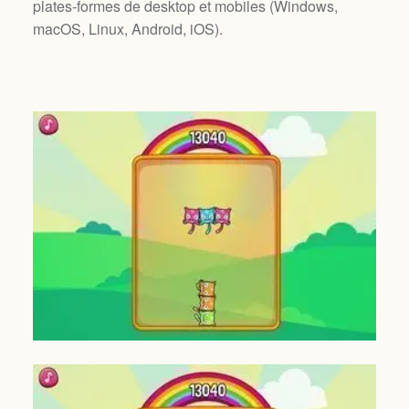
plates-formes de desktop et mobiles (
Windows,
macOS, Linux, Android, iOS
).