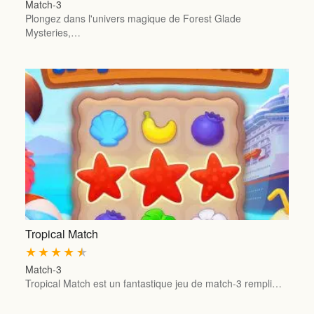
Match-3
Plongez dans l'univers magique de Forest Glade
Mysteries,…
Tropical Match
★
★
★
★
★
Match-3
Tropical Match est un fantastique jeu de match-3 rempli…