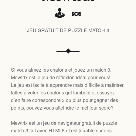
🕹️ 🍬
JEU GRATUIT DE PUZZLE MATCH-3
Si vous aimez les chatons et jouez un match 3,
Mewtrix est le jeu de réflexion idéal pour vous!
Le jeu est facile à apprendre mais difficile à maîtriser,
faites pivoter les chatons qui tombent et essayez
d’en faire correspondre 3 ou plus pour gagner des
points, pouvez-vous atteindre le meilleur score?
Mewtrix est un jeu de navigateur gratuit de puzzle
match-3 fait avec HTML5 et est jouable sur des