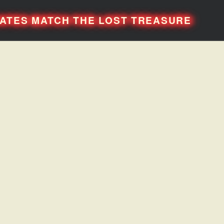
RATES MATCH THE LOST TREASURE