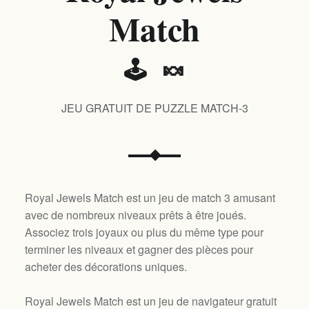
Match
🕹️ 🍬
JEU GRATUIT DE PUZZLE MATCH-3
Royal Jewels Match est un jeu de match 3 amusant
avec de nombreux niveaux prêts à être joués.
Associez trois joyaux ou plus du même type pour
terminer les niveaux et gagner des pièces pour
acheter des décorations uniques.
Royal Jewels Match est un jeu de navigateur gratuit