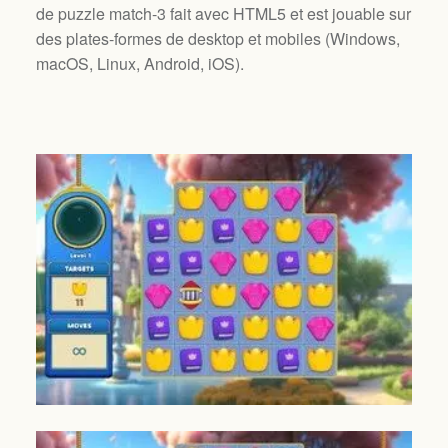
de puzzle match-3 fait avec HTML5 et est jouable sur
des plates-formes de desktop et mobiles (
Windows,
macOS, Linux, Android, iOS
).