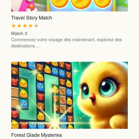
Travel Story Match
★
★
★
★
★
Match-3
Commencez votre voyage dès maintenant, explorez des
destinations…
Forest Glade Mysteries