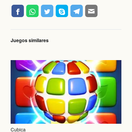
Juegos similares
Cubica