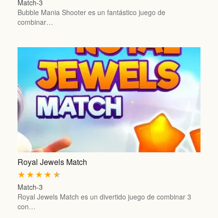
Match-3
Bubble Mania Shooter es un fantástico juego de
combinar…
Royal Jewels Match
★
★
★
★
★
Match-3
Royal Jewels Match es un divertido juego de combinar 3
con…