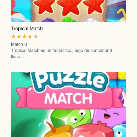
Tropical Match
★
★
★
★
★
Match-3
Tropical Match es un fantástico juego de combinar 3
lleno…