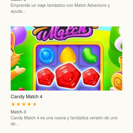
Emprende un viaje fantástico con Match Adventure y
ayuda…
Candy Match 4
★
★
★
★
★
Match-3
Candy Match 4 es una nueva y fantástica versión de uno
de…