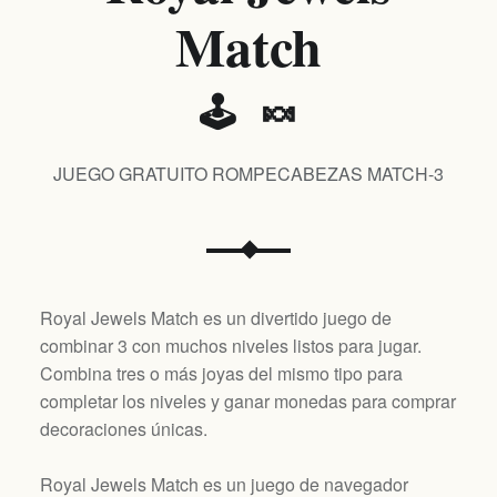
Match
🕹️ 🍬
JUEGO GRATUITO ROMPECABEZAS MATCH-3
Royal Jewels Match es un divertido juego de
combinar 3 con muchos niveles listos para jugar.
Combina tres o más joyas del mismo tipo para
completar los niveles y ganar monedas para comprar
decoraciones únicas.
Royal Jewels Match es un juego de navegador