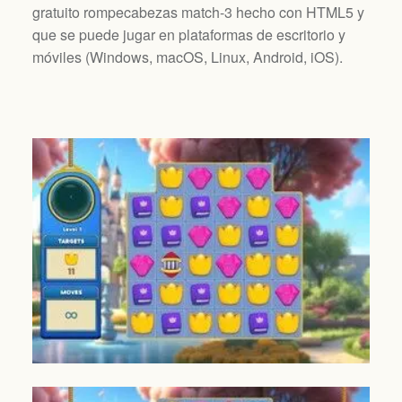
gratuito rompecabezas match-3 hecho con HTML5 y
que se puede jugar en plataformas de escritorio y
móviles (
Windows, macOS, Linux, Android, iOS
).