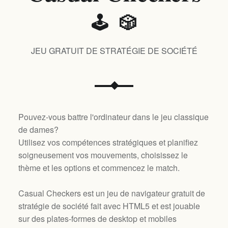
🕹️ 🎲
JEU GRATUIT DE STRATÉGIE DE SOCIÉTÉ
Pouvez-vous battre l'ordinateur dans le jeu classique
de dames?
Utilisez vos compétences stratégiques et planifiez
soigneusement vos mouvements, choisissez le
thème et les options et commencez le match.
Casual Checkers est un jeu de navigateur gratuit de
stratégie de société fait avec HTML5 et est jouable
sur des plates-formes de desktop et mobiles