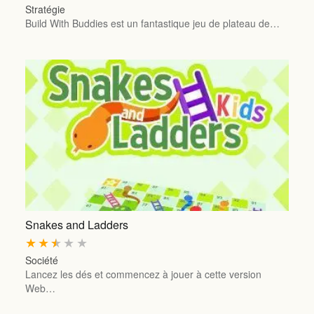
Stratégie
Build With Buddies est un fantastique jeu de plateau de…
Snakes and Ladders
★
★
★
★
★
Société
Lancez les dés et commencez à jouer à cette version
Web…