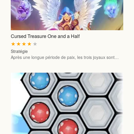
Cursed Treasure One and a Half
★
★
★
★
★
Stratégie
Après une longue période de paix, les trois joyaux sont…