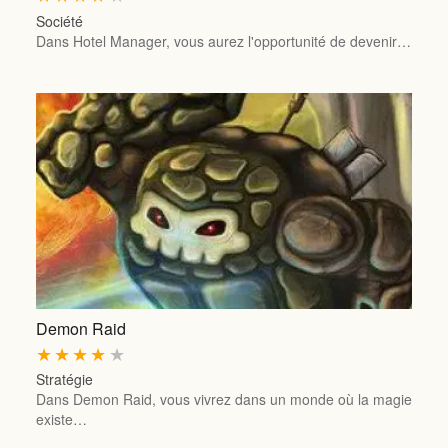
Société
Dans Hotel Manager, vous aurez l'opportunité de devenir…
Demon Raid
★
★
★
★
★
Stratégie
Dans Demon Raid, vous vivrez dans un monde où la magie
existe…