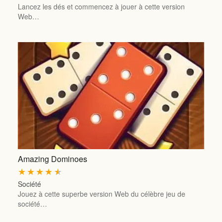
Lancez les dés et commencez à jouer à cette version
Web…
Amazing Dominoes
★
★
★
★
★
Société
Jouez à cette superbe version Web du célèbre jeu de
société…