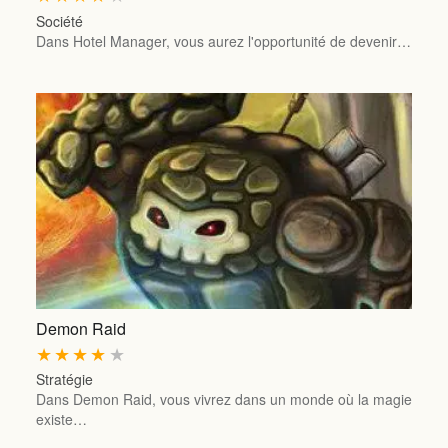
Société
Dans Hotel Manager, vous aurez l'opportunité de devenir…
Demon Raid
★
★
★
★
★
Stratégie
Dans Demon Raid, vous vivrez dans un monde où la magie
existe…