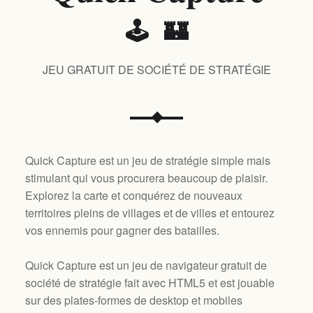
🕹️ 🏰
JEU GRATUIT DE SOCIÉTÉ DE STRATÉGIE
Quick Capture est un jeu de stratégie simple mais
stimulant qui vous procurera beaucoup de plaisir.
Explorez la carte et conquérez de nouveaux
territoires pleins de villages et de villes et entourez
vos ennemis pour gagner des batailles.
Quick Capture est un jeu de navigateur gratuit de
société de stratégie fait avec HTML5 et est jouable
sur des plates-formes de desktop et mobiles