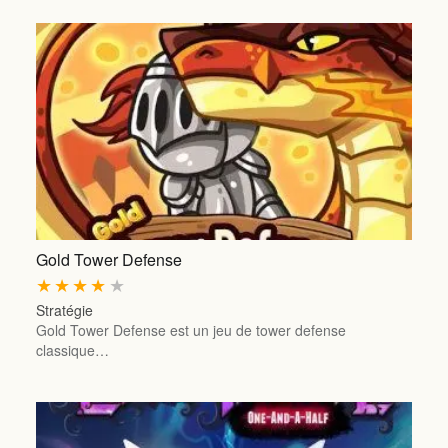
Gold Tower Defense
★
★
★
★
★
Stratégie
Gold Tower Defense est un jeu de tower defense
classique…