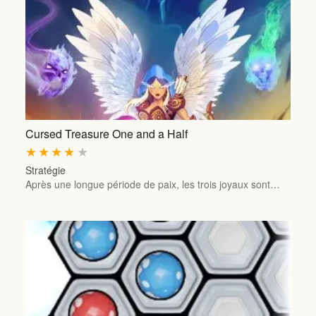
Cursed Treasure One and a Half
★
★
★
★
★
Stratégie
Après une longue période de paix, les trois joyaux sont…