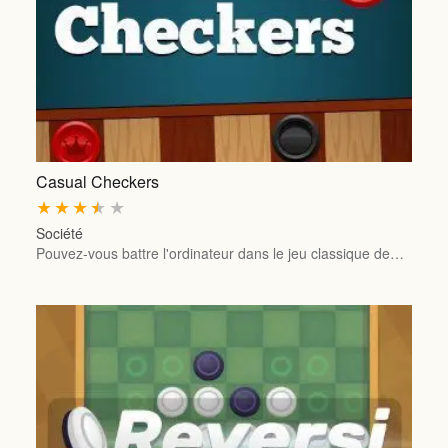
Casual Checkers
★
★
★
★
★
Société
Pouvez-vous battre l'ordinateur dans le jeu classique de…