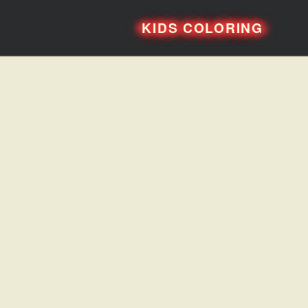
KIDS COLORING