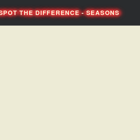
SPOT THE DIFFERENCE - SEASONS