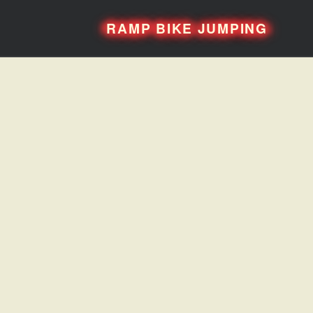
RAMP BIKE JUMPING