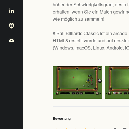
höher der Schwierigkeitsgrad, desto 
erhalten, wenn Sie ein Match gewinn
wie möglich zu sammeln!
8 Ball Billiards Classic ist ein arcad
HTML5 erstellt wurde und auf desktop
(
Windows, macOS, Linux, Android, i
Bewertung