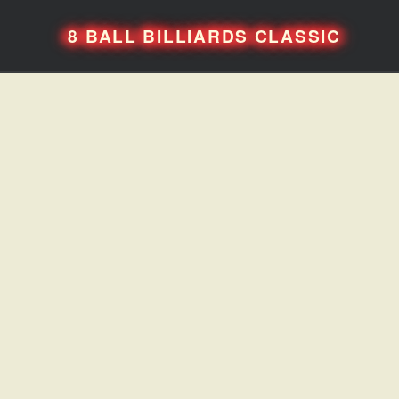
8 BALL BILLIARDS CLASSIC